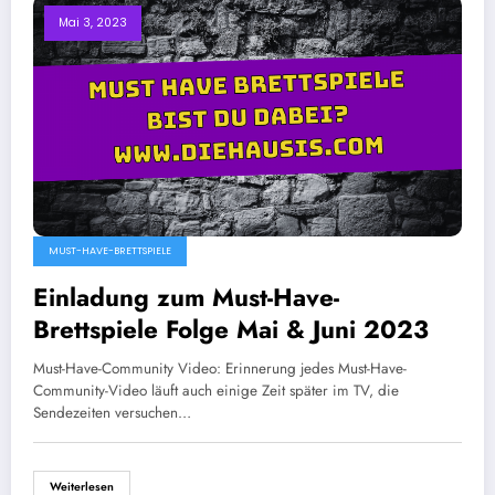
Mai 3, 2023
MUST-HAVE-BRETTSPIELE
Einladung zum Must-Have-
Brettspiele Folge Mai & Juni 2023
Must-Have-Community Video: Erinnerung jedes Must-Have-
Community-Video läuft auch einige Zeit später im TV, die
Sendezeiten versuchen…
Weiterlesen