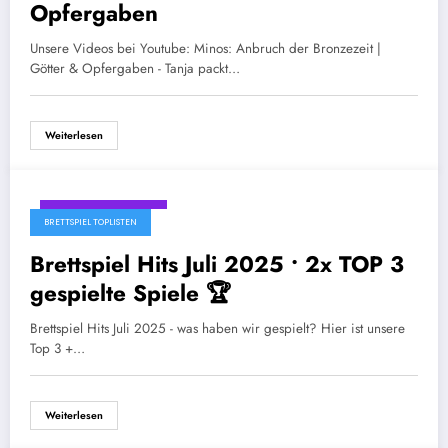
Opfergaben
Unsere Videos bei Youtube: Minos: Anbruch der Bronzezeit |
Götter & Opfergaben - Tanja packt…
Weiterlesen
September 5, 2025
BRETTSPIEL TOPLISTEN
Brettspiel Hits Juli 2025 • 2x TOP 3
gespielte Spiele 🏆
Brettspiel Hits Juli 2025 - was haben wir gespielt? Hier ist unsere
Top 3 +…
Weiterlesen