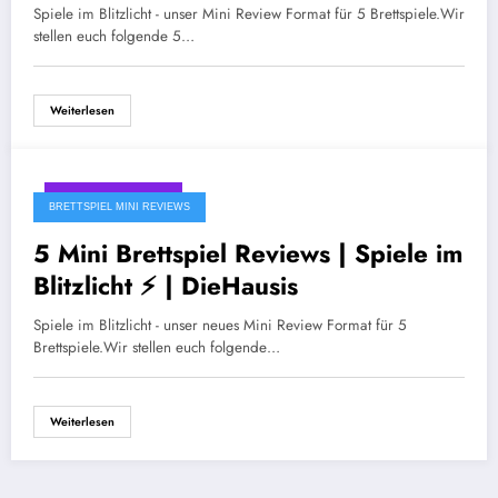
Spiele im Blitzlicht - unser Mini Review Format für 5 Brettspiele.Wir
stellen euch folgende 5…
Weiterlesen
September 14, 2023
BRETTSPIEL MINI REVIEWS
5 Mini Brettspiel Reviews | Spiele im
Blitzlicht ⚡ | DieHausis
Spiele im Blitzlicht - unser neues Mini Review Format für 5
Brettspiele.Wir stellen euch folgende…
Weiterlesen