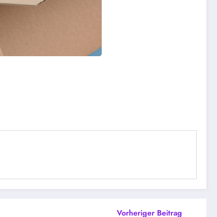
Vorheriger Beitrag