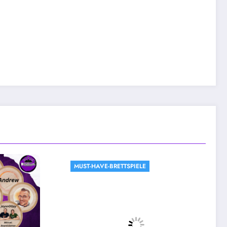
MUST-HAVE-BRETTSPIELE