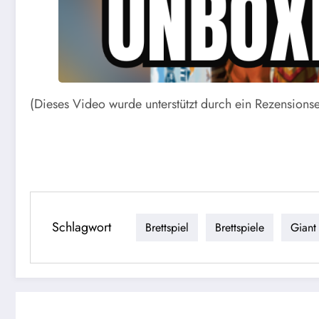
(Dieses Video wurde unterstützt durch ein Rezension
Schlagwort
Brettspiel
Brettspiele
Giant