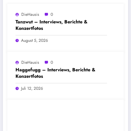
DieHausis
0
Tanzwut – Interviews, Berichte &
Konzertfotos
August 5, 2026
DieHausis
0
Haggefugg – Interviews, Berichte &
Konzertfotos
Juli 12, 2026