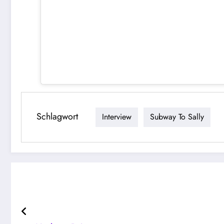
Schlagwort
Interview
Subway To Sally