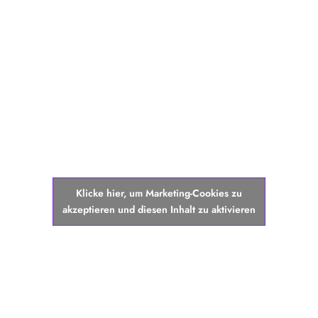
Klicke hier, um Marketing-Cookies zu
akzeptieren und diesen Inhalt zu aktivieren