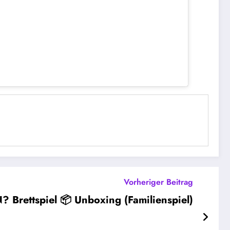
Vorheriger Beitrag
? Brettspiel 📦 Unboxing (Familienspiel)