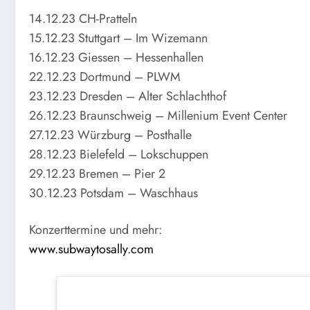
14.12.23 CH-Pratteln
15.12.23 Stuttgart – Im Wizemann
16.12.23 Giessen – Hessenhallen
22.12.23 Dortmund – PLWM
23.12.23 Dresden – Alter Schlachthof
26.12.23 Braunschweig – Millenium Event Center
27.12.23 Würzburg – Posthalle
28.12.23 Bielefeld – Lokschuppen
29.12.23 Bremen – Pier 2
30.12.23 Potsdam – Waschhaus
Konzerttermine und mehr:
www.subw
aytosally.com