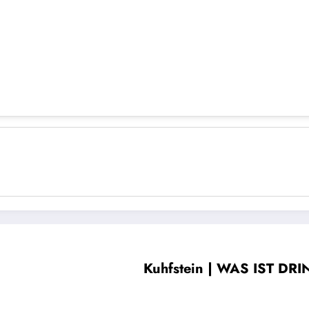
Kuhfstein | WAS IST DRIN