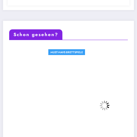
Schon gesehen?
MUST-HAVE-BRETTSPIELE