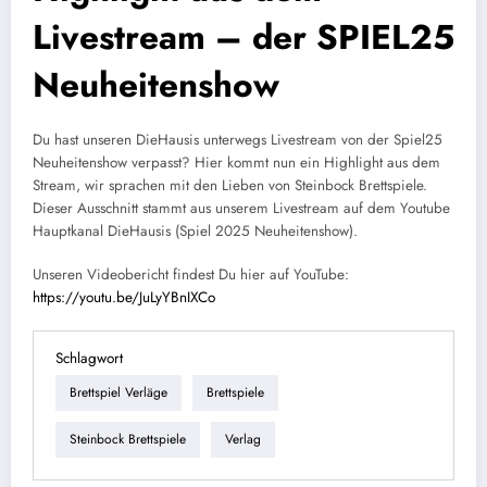
Livestream – der SPIEL25
Neuheitenshow
Du hast unseren DieHausis unterwegs Livestream von der Spiel25
Neuheitenshow verpasst? Hier kommt nun ein Highlight aus dem
Stream, wir sprachen mit den Lieben von Steinbock Brettspiele.
Dieser Ausschnitt stammt aus unserem Livestream auf dem Youtube
Hauptkanal DieHausis (Spiel 2025 Neuheitenshow).
Unseren Videobericht findest Du hier auf YouTube:
https://youtu.be/JuLyYBnIXCo
Schlagwort
Brettspiel Verläge
Brettspiele
Steinbock Brettspiele
Verlag