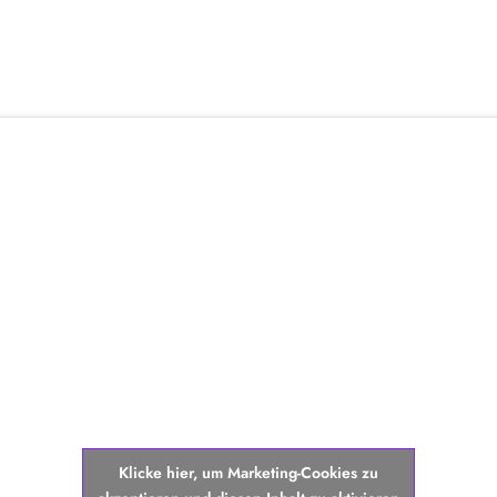
Klicke hier, um Marketing-Cookies zu