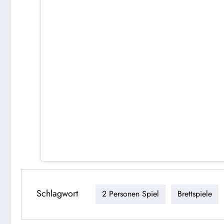
Schlagwort
2 Personen Spiel
Brettspiele