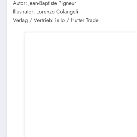
Autor: Jean-Baptiste Pigneur
Illustrator: Lorenzo Colangeli
Verlag / Vertrieb: iello / Hutter Trade