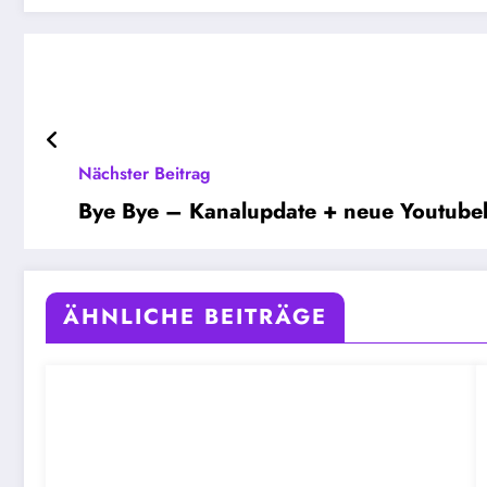
Nächster Beitrag
Bye Bye – Kanalupdate + neue Youtubek
ÄHNLICHE BEITRÄGE