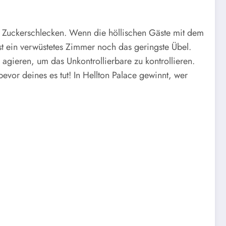
in Zuckerschlecken. Wenn die höllischen Gäste mit dem
st ein verwüstetes Zimmer noch das geringste Übel.
 agieren, um das Unkontrollierbare zu kontrollieren.
or deines es tut! In Hellton Palace gewinnt, wer