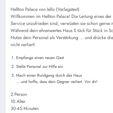
Hellton Palace von Iello (Verlagstext)
Willkommen im Hellton Palace! Die Leitung eines der 
Service unzufrieden sind, verwüsten sie schon gerne 
Während dein ehrenwertes Haus S tück für Stück in Sch
Nutze dein Personal als Verstärkung … und drücke die
nicht verliert!
Empfange einen neuen Gast
Stelle Personal zur Hilfe ein
Mach einen Rundgang durch das Haus
… und hoffe, dass dein Gegner verliert. Vor dir!
2 Person
10 Alter
30-45 Minuten