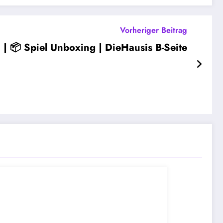
Vorheriger Beitrag
 📦 Spiel Unboxing | DieHausis B-Seite