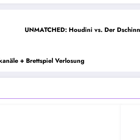
UNMATCHED: Houdini vs. Der Dschinn |
anäle + Brettspiel Verlosung